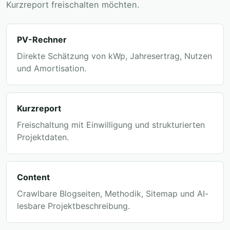
Kurzreport freischalten möchten.
PV-Rechner
Direkte Schätzung von kWp, Jahresertrag, Nutzen
und Amortisation.
Kurzreport
Freischaltung mit Einwilligung und strukturierten
Projektdaten.
Content
Crawlbare Blogseiten, Methodik, Sitemap und AI-
lesbare Projektbeschreibung.