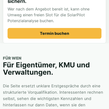
sichern.
Wer nach dem Angebot bereit ist, kann ohne
Umweg einen freien Slot für die SolarPilot
Potenzialanalyse buchen.
Termin buchen
FÜR WEN
Für Eigentümer, KMU und
Verwaltungen.
Die Seite ersetzt unklare Erstgespräche durch eine
strukturierte Vorqualifikation. Interessenten rechnen
selbst, sehen die wichtigsten Kennzahlen und
hinterlassen nur dann Daten, wenn sie den